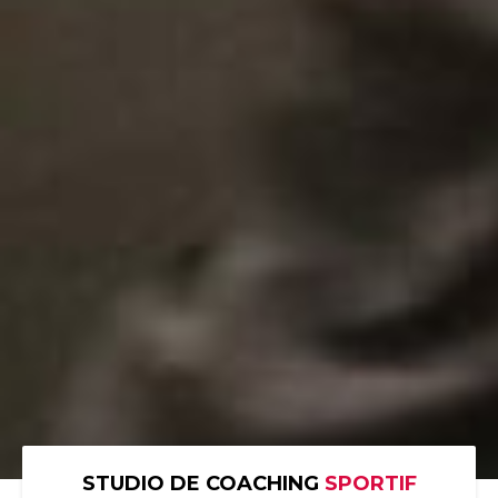
STUDIO DE COACHING
SPORTIF