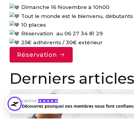
Dimanche 16 Novembre à 10h00
Tout le monde est le bienvenu, débutant
10 places
Réservation au 06 27 34 81 29
25€ adhérents / 30€ extérieur
Réservation
Derniers article
CERTIFIÉ
Découvrez pourquoi nos membres nous font confianc