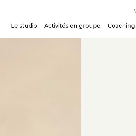
Le studio
Activités en groupe
Coaching 